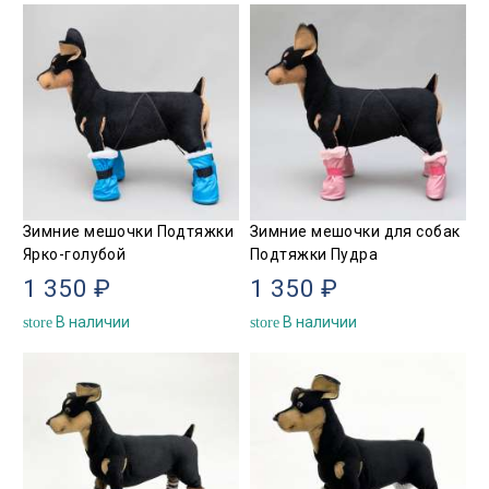
Зимние мешочки Подтяжки
Зимние мешочки для собак
Ярко-голубой
Подтяжки Пудра
1 350 ₽
1 350 ₽
В наличии
В наличии
store
store