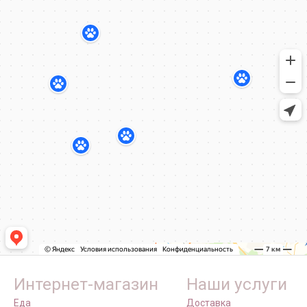
Интернет-магазин
Наши услуги
Еда
Доставка