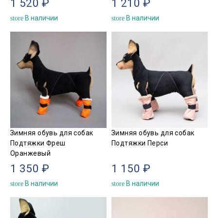
1 520 ₽
1 210 ₽
В наличии
В наличии
store
store
Зимняя обувь для собак
Зимняя обувь для собак
Подтяжки Фреш
Подтяжки Перси
Оранжевый
1 350 ₽
1 150 ₽
В наличии
В наличии
store
store