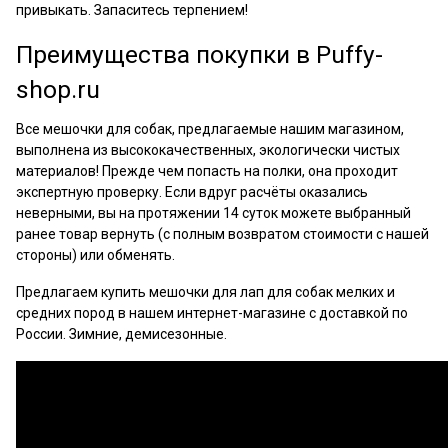
привыкать. Запаситесь терпением!
Преимущества покупки в Рuffy-
shop.ru
Все мешочки для собак, предлагаемые нашим магазином,
выполнена из высококачественных, экологически чистых
материалов! Прежде чем попасть на полки, она проходит
экспертную проверку. Если вдруг расчёты оказались
неверными, вы на протяжении 14 суток можете выбранный
ранее товар вернуть (с полным возвратом стоимости с нашей
стороны) или обменять.
Предлагаем купить мешочки для лап для собак мелких и
средних пород в нашем интернет-магазине с доставкой по
России. Зимние, демисезонные.