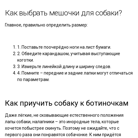
Как выбрать мешочки для собаки?
Главное, правильно определить размер:
1. Поставьте поочерёдно ноги на лист бумаги.
2. Обведите карандашом, учитывая выступающие
коготки.
3. Измерьте линейкой длину и ширину следов.
4. Помните – передние и задние лапки могут отличаться
по параметрам.
Как приучить собаку к ботиночкам
Даже лёгкие, не сковывающие естественного положения
лапы собаки, налапники – это инородные тела, которые
хочется побыстрее скинуть. Поэтому не ожидайте, что с
первого раза они понравятся собачонке. К ним придётся