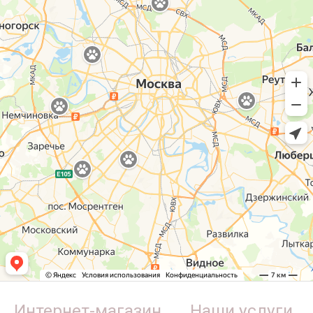
Интернет-магазин
Наши услуги