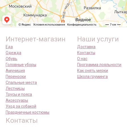
Интернет-магазин
Наши услуги
Еда
Доставка
Одежда
Контакты
Обувь
О нас
Головные уборы
Программа лояльности
Амуниция
Как снять мерки
Переноски
Школа груминга
Спальные места
Лестницы
Трусы и пояса
Аксессуары
Уход за собакой
Праздничные костюмы
Контакты