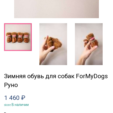
Зимняя обувь для собак ForMyDogs
Руно
1 460 ₽
В наличии
store