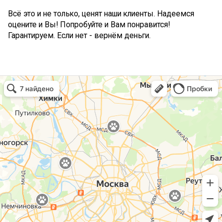
Всё это и не только, ценят наши клиенты. Надеемся
оцените и Вы! Попробуйте и Вам понравится!
Гарантируем. Если нет - вернём деньги.