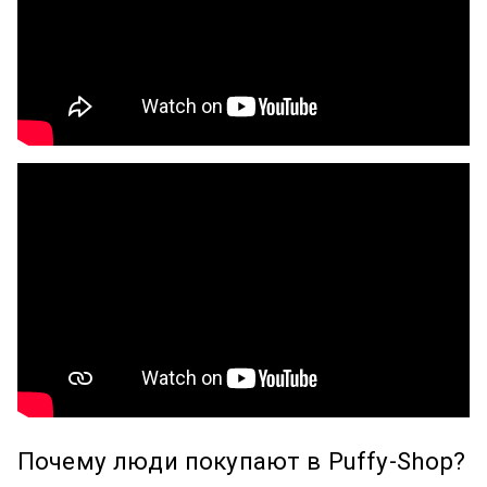
Почему люди покупают в Puffy-Shop?