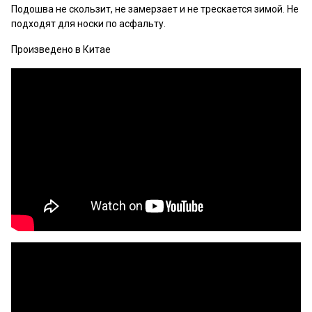
Подошва не скользит, не замерзает и не трескается зимой. Не
подходят для носки по асфальту.
Произведено в Китае