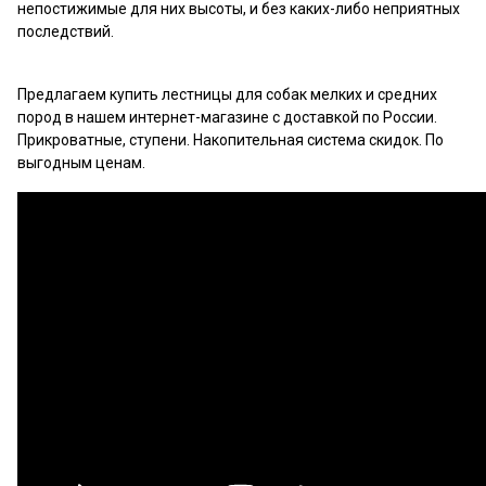
непостижимые для них высоты, и без каких-либо неприятных
последствий.
Предлагаем купить лестницы для собак мелких и средних
пород в нашем интернет-магазине с доставкой по России.
Прикроватные, ступени. Накопительная система скидок. По
выгодным ценам.