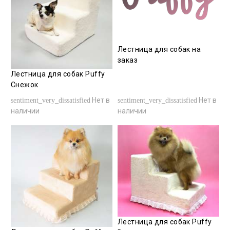
Лестница для собак на
заказ
Лестница для собак Puffy
Снежок
Нет в
Нет в
sentiment_very_dissatisfied
sentiment_very_dissatisfied
наличии
наличии
Лестница для собак Puffy