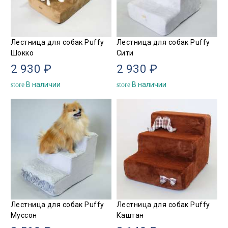
Лестница для собак Puffy
Лестница для собак Puffy
Шокко
Сити
2 930 ₽
2 930 ₽
В наличии
В наличии
store
store
Лестница для собак Puffy
Лестница для собак Puffy
Муссон
Каштан