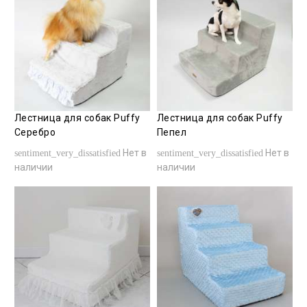
Лестница для собак Puffy
Лестница для собак Puffy
Серебро
Пепел
Нет в
Нет в
sentiment_very_dissatisfied
sentiment_very_dissatisfied
наличии
наличии