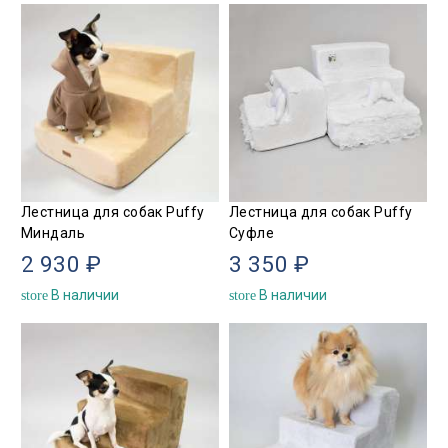
Лестница для собак Puffy
Лестница для собак Puffy
Миндаль
Суфле
2 930 ₽
3 350 ₽
В наличии
В наличии
store
store