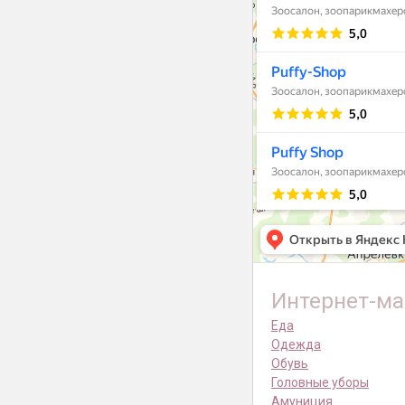
Интернет-ма
Еда
Одежда
Обувь
Головные уборы
Амуниция