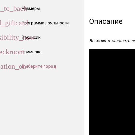
Размеры
Описание
Программа лояльности
Вакансии
Вы можете заказать лю
Примерка
Выберите город