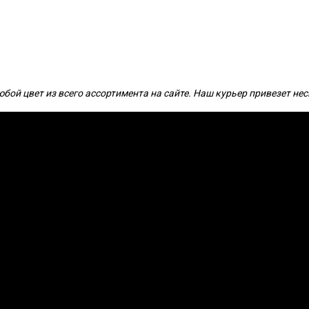
бой цвет из всего ассортимента на сайте. Наш курьер привезет не