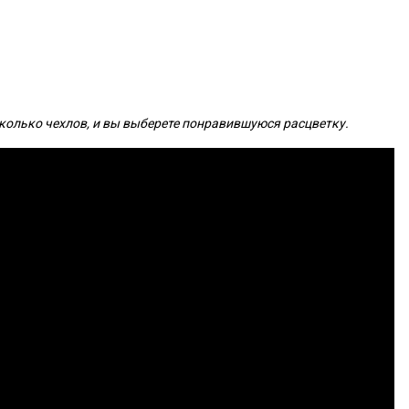
сколько чехлов, и вы выберете понравившуюся расцветку.