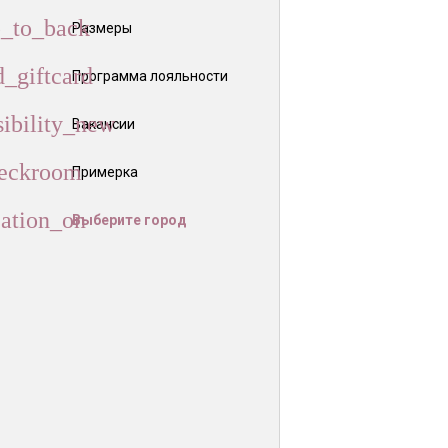
Размеры
Программа лояльности
Вакансии
Примерка
Выберите город