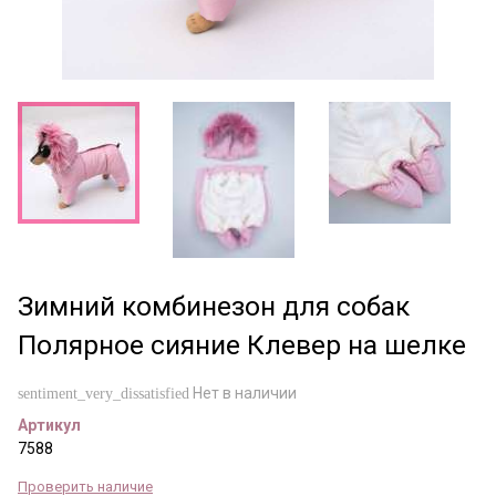
Зимний комбинезон для собак
Полярное сияние Клевер на шелке
Нет в наличии
sentiment_very_dissatisfied
Артикул
7588
Проверить наличие