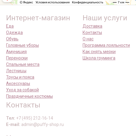
Интернет-магазин
Наши услуги
Еда
Доставка
Одежда
Контакты
Обувь
О нас
Головные уборы
Программа лояльности
Амуниция
Как снять мерки
Переноски
Школа груминга
Спальные места
Лестницы
Трусы и пояса
Аксессуары
Уход за собакой
Праздничные костюмы
Контакты
Тел:
+7 (495) 212-16-14
E-mail:
admin@puffy-shop.ru