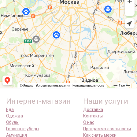
Интернет-магазин
Наши услуги
Еда
Доставка
Одежда
Контакты
Обувь
О нас
Головные уборы
Программа лояльности
Амуниция
Как снять мерки