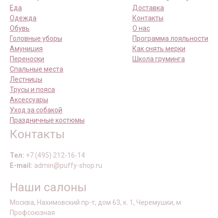
Еда
Доставка
Одежда
Контакты
Обувь
О нас
Головные уборы
Программа лояльности
Амуниция
Как снять мерки
Переноски
Школа груминга
Спальные места
Лестницы
Трусы и пояса
Аксессуары
Уход за собакой
Праздничные костюмы
Контакты
Тел:
+7 (495) 212-16-14
E-mail:
admin@puffy-shop.ru
Наши салоны
Москва, Нахимовский пр-т, дом 63, к. 1, Черемушки, м
Профсоюзная