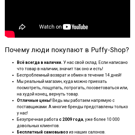
Почему люди покупают в Puffy-Shop?
Всё всегда в наличии.
У нас свой склад. Если написано
что товар в наличии, значит так оно и есть!
Беспроблемный возврат и обмен в течение 14 дней!
Мы реальный магазин, куда можно приехать
посмотреть, пощупать, потрогать, посоветоваться или,
на худой конец, вернуть товар.
Отличные цены!
Ведь мы работаем напрямую с
поставщиками. А многие бренды представлены только
у нас!
Безупречная работа
с 2009 года
, уже более 10 000
довольных клиентов.
Бесплатный самовывоз
из наших салонов.