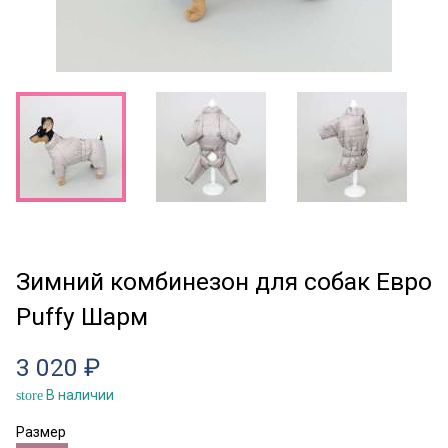
Зимний комбинезон для собак Евро
Puffy Шарм
3 020 ₽
В наличии
store
Размер