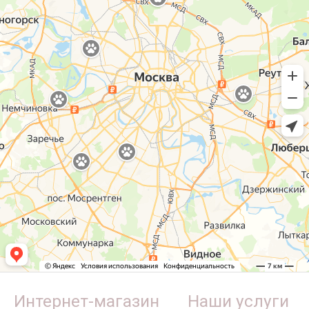
Интернет-магазин
Наши услуги