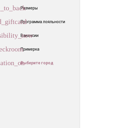
Размеры
Программа лояльности
Вакансии
Примерка
Выберите город