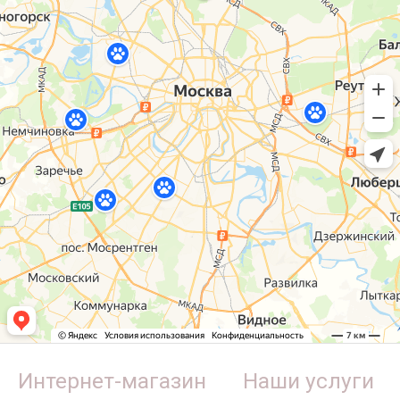
Интернет-магазин
Наши услуги