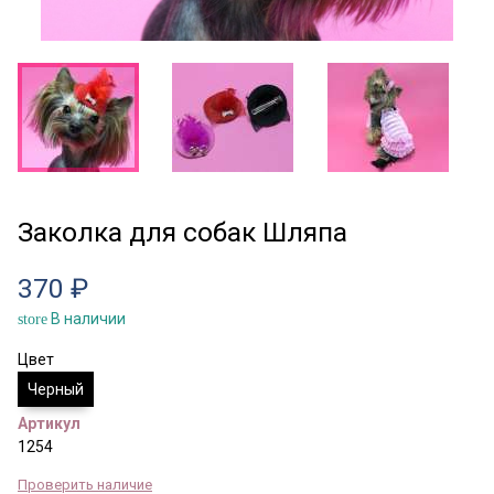
Заколка для собак Шляпа
370 ₽
В наличии
store
Цвет
Черный
Артикул
1254
Проверить наличие