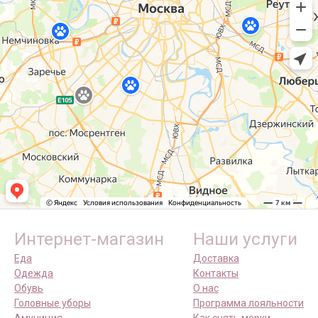
Интернет-магазин
Наши услуги
Еда
Доставка
Одежда
Контакты
Обувь
О нас
Головные уборы
Программа лояльности