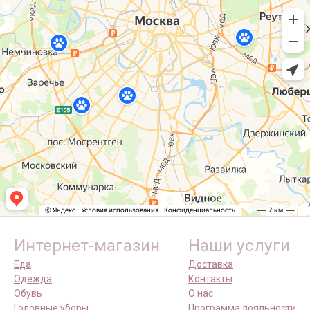
Интернет-магазин
Наши услуги
Еда
Доставка
Одежда
Контакты
Обувь
О нас
Головные уборы
Программа лояльности