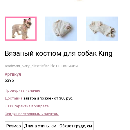
Вязаный костюм для собак King
Нет в наличии
sentiment_very_dissatisfied
Артикул
5395
Проверить наличие
Доставка
завтра и позже - от 300 руб.
100% гарантия возврата
Скидки постоянным клиентам
Размер
Длина спины, см
Обхват груди, см