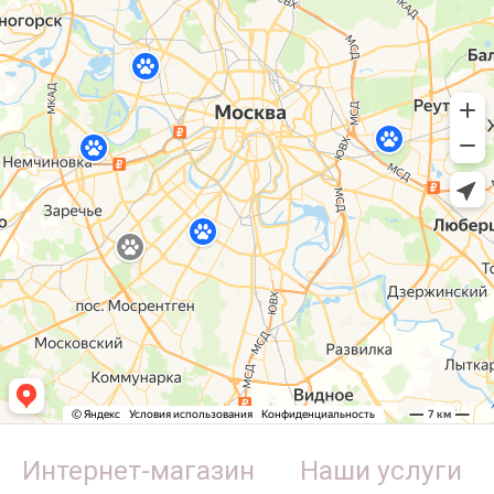
Интернет-магазин
Наши услуги