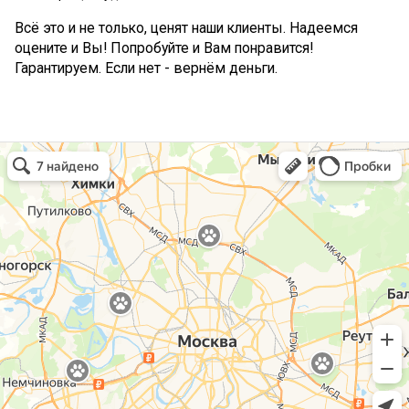
Всё это и не только, ценят наши клиенты. Надеемся
оцените и Вы! Попробуйте и Вам понравится!
Гарантируем. Если нет - вернём деньги.