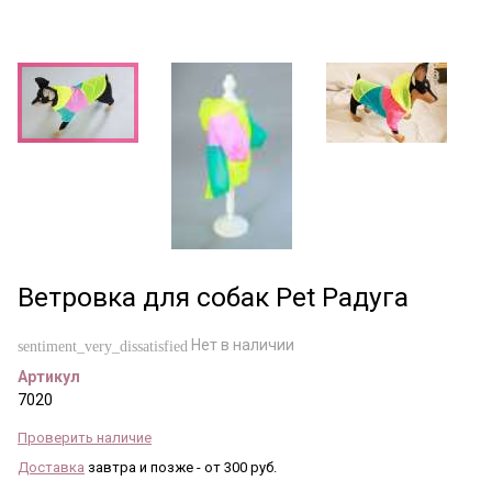
Ветровка для собак Pet Радуга
Нет в наличии
sentiment_very_dissatisfied
Артикул
7020
Проверить наличие
Доставка
завтра и позже - от 300 руб.