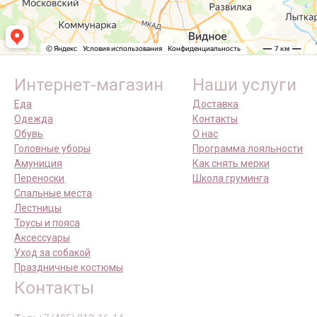
Интернет-магазин
Наши услуги
Еда
Доставка
Одежда
Контакты
Обувь
О нас
Головные уборы
Программа лояльности
Амуниция
Как снять мерки
Переноски
Школа груминга
Спальные места
Лестницы
Трусы и пояса
Аксессуары
Уход за собакой
Праздничные костюмы
Контакты