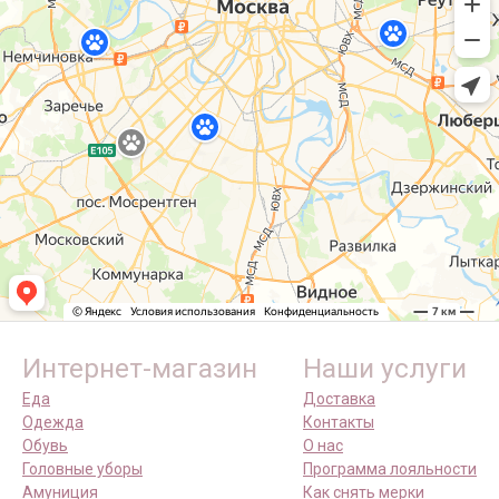
Интернет-магазин
Наши услуги
Еда
Доставка
Одежда
Контакты
Обувь
О нас
Головные уборы
Программа лояльности
Амуниция
Как снять мерки