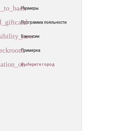
Размеры
Программа лояльности
Вакансии
Примерка
Выберите город