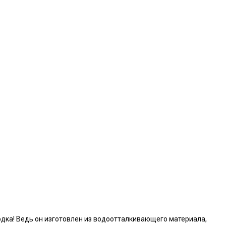
ка! Ведь он изготовлен из водоотталкивающего материала,