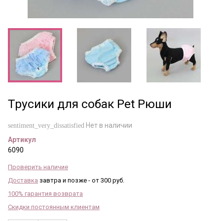
Трусики для собак Pet Рюши
Нет в наличии
sentiment_very_dissatisfied
Артикул
6090
Проверить наличие
Доставка
завтра и позже - от 300 руб.
100% гарантия возврата
Скидки постоянным клиентам