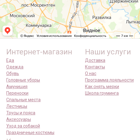
Интернет-магазин
Наши услуги
Еда
Доставка
Одежда
Контакты
Обувь
О нас
Головные уборы
Программа лояльности
Амуниция
Как снять мерки
Переноски
Школа груминга
Спальные места
Лестницы
Трусы и пояса
Аксессуары
Уход за собакой
Праздничные костюмы