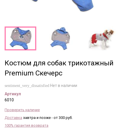
Костюм для собак трикотажный
Premium Скечерс
Нет в наличии
sentiment_very_dissatisfied
Артикул
6010
Проверить наличие
Доставка
завтра и позже - от 300 руб.
100% гарантия возврата