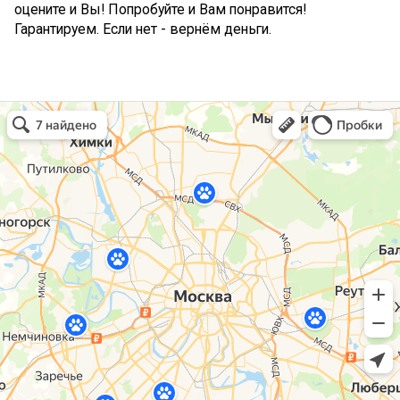
оцените и Вы! Попробуйте и Вам понравится!
Гарантируем. Если нет - вернём деньги.