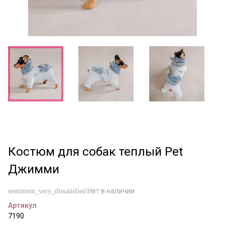
Костюм для собак теплый Pet
Джимми
Нет в наличии
sentiment_very_dissatisfied
Артикул
7190