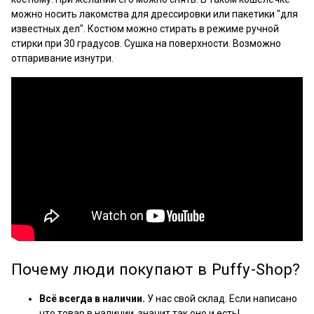
можно носить лакомства для дрессировки или пакетики "для
известных дел". Костюм можно стирать в режиме ручной
стирки при 30 градусов. Сушка на поверхности. Возможно
отпаривание изнутри.
Почему люди покупают в Puffy-Shop?
Всё всегда в наличии.
У нас свой склад. Если написано
что товар в наличии, значит так оно и есть!