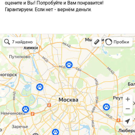
оцените и Вы! Попробуйте и Вам понравится!
Гарантируем. Если нет - вернём деньги.