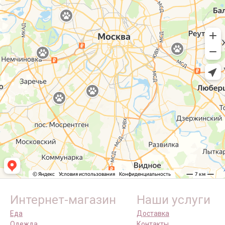
Интернет-магазин
Наши услуги
Еда
Доставка
Одежда
Контакты