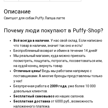
Описание
Свитшот для собак Puffy Лапша латте
Почему люди покупают в Puffy-Shop?
Всё всегда в наличии.
У нас свой склад. Если написано
что товар в наличии, значит так оно и есть!
Беспроблемный возврат и обмен в течение 14 дней!
Мы реальный магазин, куда можно приехать
посмотреть, пощупать, потрогать, посоветоваться или,
на худой конец, вернуть товар.
Отличные цены!
Ведь мы работаем напрямую с
поставщиками. А многие бренды представлены только
у нас!
Безупречная работа
с 2009 года
, уже более 10 000
довольных клиентов.
Бесплатный самовывоз
из наших салонов.
Бесплатная доставка
от 6000 руб., возможность
наложенного платежа.