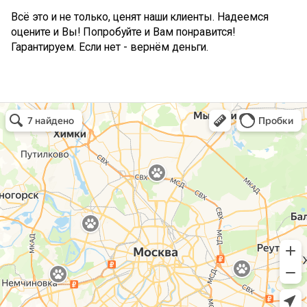
Всё это и не только, ценят наши клиенты. Надеемся
оцените и Вы! Попробуйте и Вам понравится!
Гарантируем. Если нет - вернём деньги.