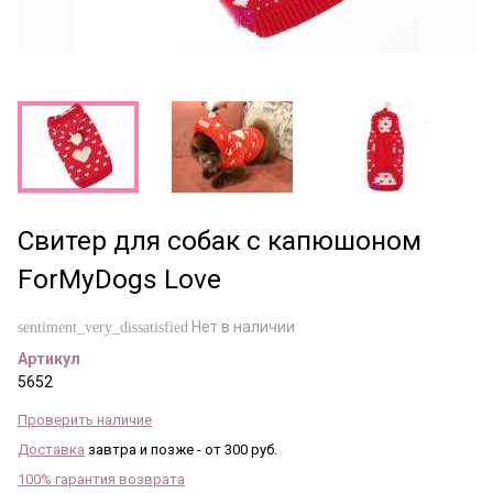
Свитер для собак с капюшоном
ForMyDogs Love
Нет в наличии
sentiment_very_dissatisfied
Артикул
5652
Проверить наличие
Доставка
завтра и позже - от 300 руб.
100% гарантия возврата