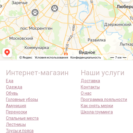
Интернет-магазин
Наши услуги
Еда
Доставка
Одежда
Контакты
Обувь
О нас
Головные уборы
Программа лояльности
Амуниция
Как снять мерки
Переноски
Школа груминга
Спальные места
Лестницы
Трусы и пояса