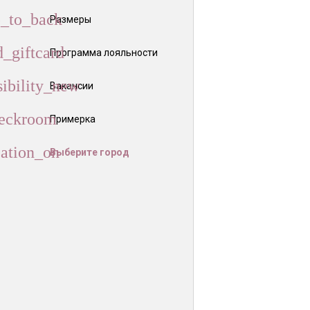
Размеры
Программа лояльности
Вакансии
Примерка
Выберите город