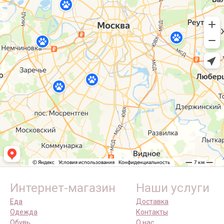
Интернет-магазин
Наши услуги
Еда
Доставка
Одежда
Контакты
Обувь
О нас