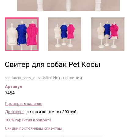
Свитер для собак Pet Косы
Нет в наличии
sentiment_very_dissatisfied
Артикул
7454
Проверить наличие
Доставка
завтра и позже - от 300 руб.
100% гарантия возврата
Скидки постоянным клиентам