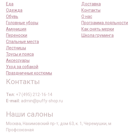
Еда
Доставка
Одежда
Контакты
Обувь
О нас
Головные уборы
Программа лояльности
Амуниция
Как снять мерки
Переноски
Школа груминга
Спальные места
Лестницы
Трусы и пояса
Аксессуары
Уход за собакой
Праздничные костюмы
Контакты
Тел:
+7 (495) 212-16-14
E-mail:
admin@puffy-shop.ru
Наши салоны
Москва, Нахимовский пр-т, дом 63, к. 1, Черемушки, м
Профсоюзная