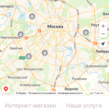
Интернет-магазин
Наши услуги