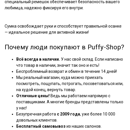
специальный ремешок обеспечивает безопасность вашего
любимца, надежно фиксируя его внутри.
Сумка освобождает руки и способствует правильной осанке
— идеальное решение для активной жизни!
Почему люди покупают в Puffy-Shop?
Всё всегда в наличии.
У нас свой склад. Если написано
что товар в наличии, значит так оно и есть!
Беспроблемный возврат и обмен в течение 14 дней!
Мы реальный магазин, куда можно приехать
посмотреть, пощупать, потрогать, посоветоваться или,
на худой конец, вернуть товар.
Отличные цены!
Ведь мы работаем напрямую с
поставщиками. А многие бренды представлены только
у нас!
Безупречная работа
с 2009 года
, уже более 10 000
довольных клиентов.
Бесплатный самовывоз
из наших салонов.