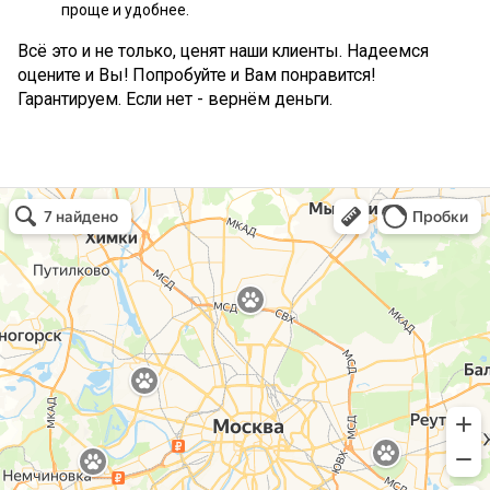
проще и удобнее.
Всё это и не только, ценят наши клиенты. Надеемся
оцените и Вы! Попробуйте и Вам понравится!
Гарантируем. Если нет - вернём деньги.