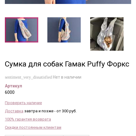
Сумка для собак Гамак Puffy Форкс
Нет в наличии
sentiment_very_dissatisfied
Артикул
6000
Проверить наличие
Доставка
завтра и позже - от 300 руб.
100% гарантия возврата
Скидки постоянным клиентам