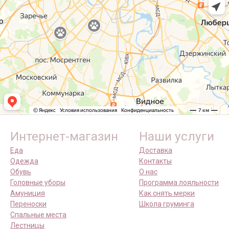
Интернет-магазин
Наши услуги
Еда
Доставка
Одежда
Контакты
Обувь
О нас
Головные уборы
Программа лояльности
Амуниция
Как снять мерки
Переноски
Школа груминга
Спальные места
Лестницы