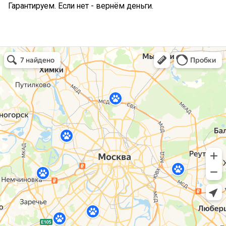
Гарантируем. Если нет - вернём деньги.