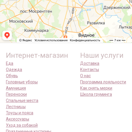
Интернет-магазин
Наши услуги
Еда
Доставка
Одежда
Контакты
Обувь
О нас
Головные уборы
Программа лояльности
Амуниция
Как снять мерки
Переноски
Школа груминга
Спальные места
Лестницы
Трусы и пояса
Аксессуары
Уход за собакой
Праздничные костюмы