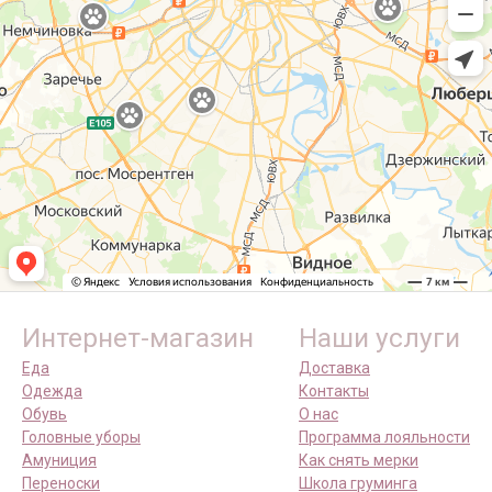
Интернет-магазин
Наши услуги
Еда
Доставка
Одежда
Контакты
Обувь
О нас
Головные уборы
Программа лояльности
Амуниция
Как снять мерки
Переноски
Школа груминга