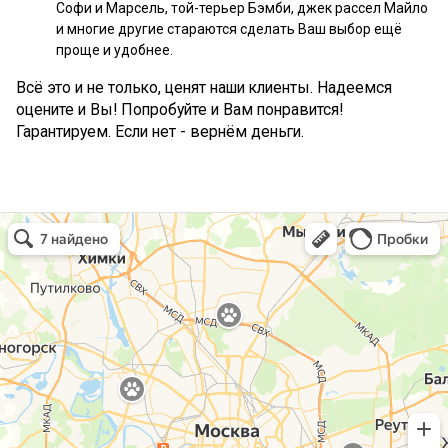
Софи и Марсель, той-терьер Бэмби, джек рассел Майло
и многие другие стараются сделать Ваш выбор ещё
проще и удобнее.
Всё это и не только, ценят наши клиенты. Надеемся
оцените и Вы! Попробуйте и Вам понравится!
Гарантируем. Если нет - вернём деньги.