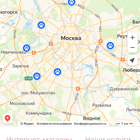
Интернет-магазин
Наши услуги