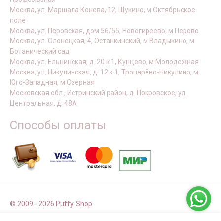
Москва, ул. Маршала Конева, 12, Щукино, м Октябрьское
поле
Москва, ул. Перовская, дом 56/55, Новогиреево, м Перово
Москва, ул. Олонецкая, 4, Останкинский, м Владыкино, м
Ботанический сад
Москва, ул. Ельнинская, д. 20 к 1, Кунцево, м Молодежная
Москва, ул. Никулинская, д. 12 к 1, Тропарёво-Никулино, м
Юго-Западная, м Озерная
Московская обл., Истринский район, д. Покровское, ул.
Центральная, д. 48А
Способы оплаты
© 2009 - 2026 Puffy-Shop