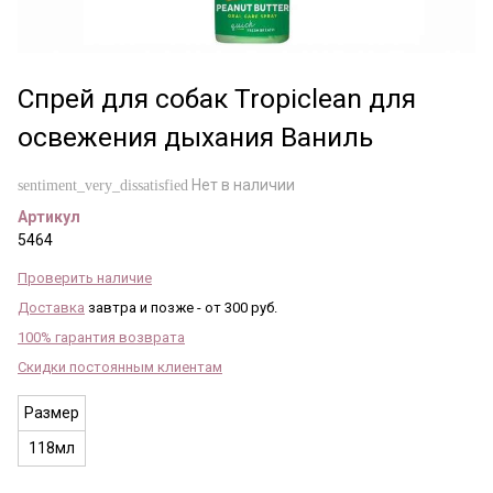
Спрей для собак Tropiclean для
освежения дыхания Ваниль
Нет в наличии
sentiment_very_dissatisfied
Артикул
5464
Проверить наличие
Доставка
завтра и позже - от 300 руб.
100% гарантия возврата
Скидки постоянным клиентам
Размер
118мл