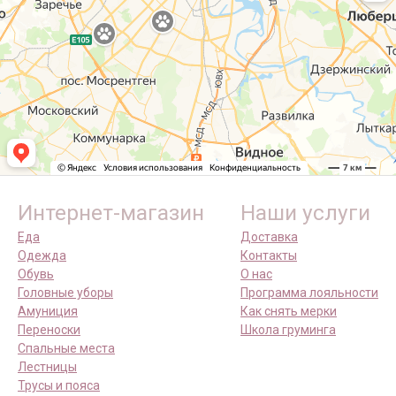
Интернет-магазин
Наши услуги
Еда
Доставка
Одежда
Контакты
Обувь
О нас
Головные уборы
Программа лояльности
Амуниция
Как снять мерки
Переноски
Школа груминга
Спальные места
Лестницы
Трусы и пояса