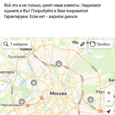
Всё это и не только, ценят наши клиенты. Надеемся
оцените и Вы! Попробуйте и Вам понравится!
Гарантируем. Если нет - вернём деньги.