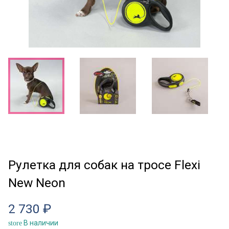
Рулетка для собак на тросе Flexi
New Neon
2 730 ₽
В наличии
store