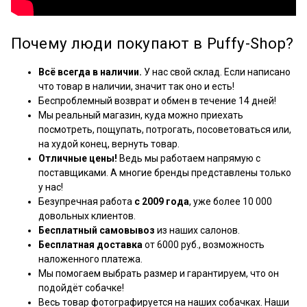
Почему люди покупают в Puffy-Shop?
Всё всегда в наличии.
У нас свой склад. Если написано
что товар в наличии, значит так оно и есть!
Беспроблемный возврат и обмен в течение 14 дней!
Мы реальный магазин, куда можно приехать
посмотреть, пощупать, потрогать, посоветоваться или,
на худой конец, вернуть товар.
Отличные цены!
Ведь мы работаем напрямую с
поставщиками. А многие бренды представлены только
у нас!
Безупречная работа
с 2009 года
, уже более 10 000
довольных клиентов.
Бесплатный самовывоз
из наших салонов.
Бесплатная доставка
от 6000 руб., возможность
наложенного платежа.
Мы помогаем выбрать размер и гарантируем, что он
подойдёт собачке!
Весь товар фотографируется на наших собачках. Наши