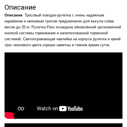
Описание
Описание
Тросовый поводок-рулетка с очень надёжным
карабином и неоновым тросом предназначен для выгула собак
весом до 20 кг. Рулетка Flexi оснащена обновлённой эргономичной
кнопкой системы торможения и запатентованной тормозной
системой. Светоотражающая наклейка на корпусе рулетки и яркий
трос неонового цвета хорошо заметны в темное время суток.