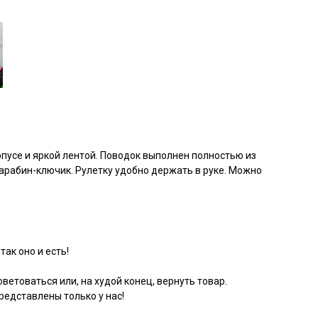
пусе и яркой лентой. Поводок выполнен полностью из
карабин-ключик. Рулетку удобно держать в руке. Можно
так оно и есть!
ветоваться или, на худой конец, вернуть товар.
едставлены только у нас!