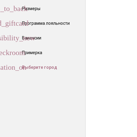
Размеры
Программа лояльности
Вакансии
Примерка
Выберите город