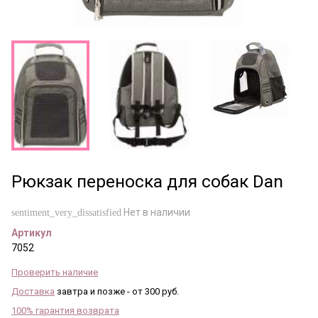
Рюкзак переноска для собак Dan
Нет в наличии
sentiment_very_dissatisfied
Артикул
7052
Проверить наличие
Доставка
завтра и позже - от 300 руб.
100% гарантия возврата