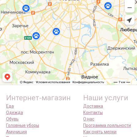
Интернет-магазин
Наши услуги
Еда
Доставка
Одежда
Контакты
Обувь
О нас
Головные уборы
Программа лояльности
Амуниция
Как снять мерки