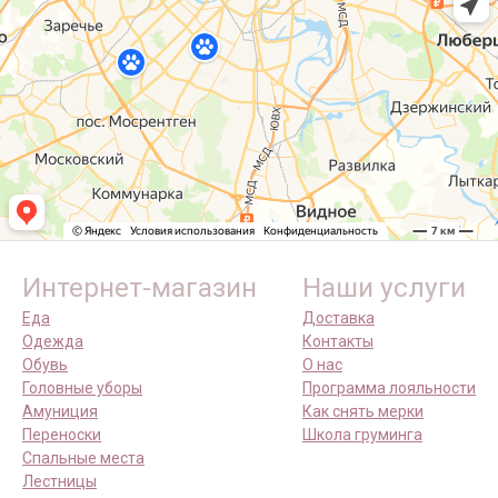
Интернет-магазин
Наши услуги
Еда
Доставка
Одежда
Контакты
Обувь
О нас
Головные уборы
Программа лояльности
Амуниция
Как снять мерки
Переноски
Школа груминга
Спальные места
Лестницы