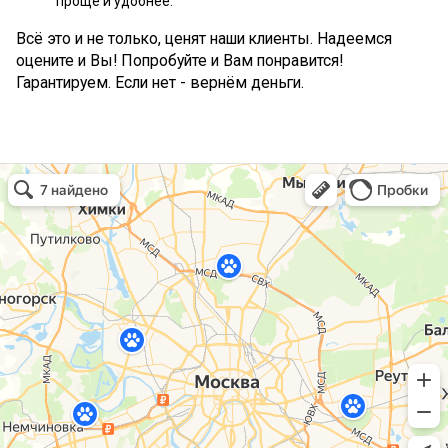
проще и удобнее.
Всё это и не только, ценят наши клиенты. Надеемся
оцените и Вы! Попробуйте и Вам понравится!
Гарантируем. Если нет - вернём деньги.