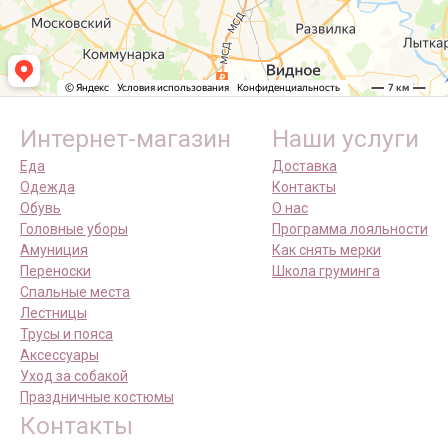
Интернет-магазин
Наши услуги
Еда
Доставка
Одежда
Контакты
Обувь
О нас
Головные уборы
Программа лояльности
Амуниция
Как снять мерки
Переноски
Школа груминга
Спальные места
Лестницы
Трусы и пояса
Аксессуары
Уход за собакой
Праздничные костюмы
Контакты