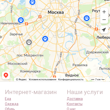
Интернет-магазин
Наши услуги
Еда
Доставка
Одежда
Контакты
Обувь
О нас