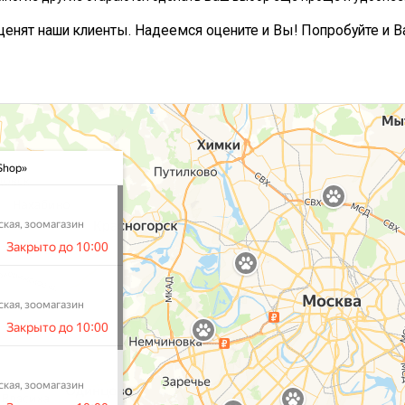
, ценят наши клиенты. Надеемся оцените и Вы! Попробуйте и В