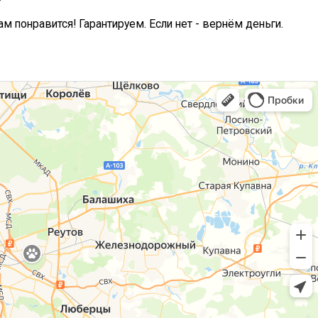
ам понравится! Гарантируем. Если нет - вернём деньги.