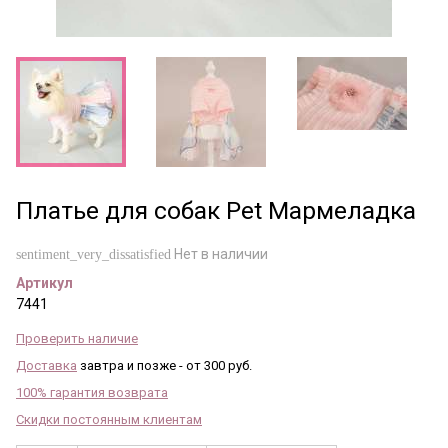
Платье для собак Pet Мармеладка
Нет в наличии
sentiment_very_dissatisfied
Артикул
7441
Проверить наличие
Доставка
завтра и позже - от 300 руб.
100% гарантия возврата
Скидки постоянным клиентам