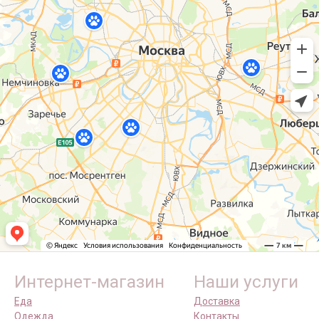
Интернет-магазин
Наши услуги
Еда
Доставка
Одежда
Контакты