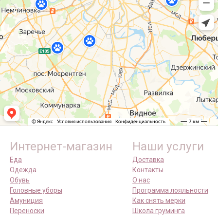
Интернет-магазин
Наши услуги
Еда
Доставка
Одежда
Контакты
Обувь
О нас
Головные уборы
Программа лояльности
Амуниция
Как снять мерки
Переноски
Школа груминга