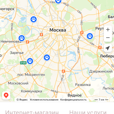
Интернет-магазин
Наши услуги