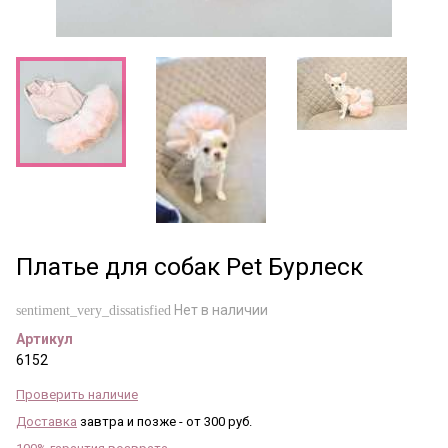
Платье для собак Pet Бурлеск
Нет в наличии
sentiment_very_dissatisfied
Артикул
6152
Проверить наличие
Доставка
завтра и позже - от 300 руб.