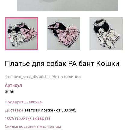
Платье для собак PA бант Кошки
Нет в наличии
sentiment_very_dissatisfied
Артикул
3656
Проверить наличие
Доставка
завтра и позже - от 300 руб.
100% гарантия возврата
Скидки постоянным клиентам