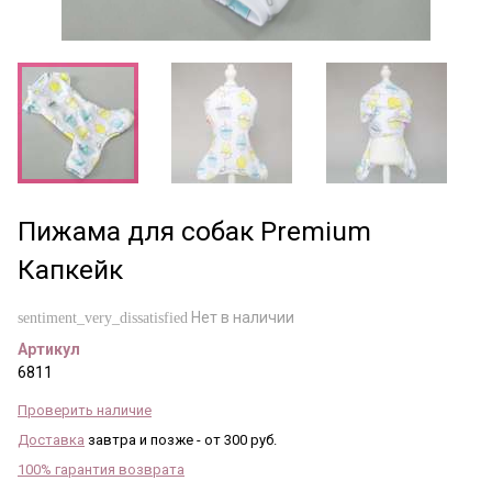
Пижама для собак Premium
Капкейк
Нет в наличии
sentiment_very_dissatisfied
Артикул
6811
Проверить наличие
Доставка
завтра и позже - от 300 руб.
100% гарантия возврата