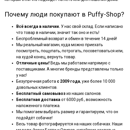
Почему люди покупают в Puffy-Shop?
Всё всегда в наличии.
У нас свой склад. Если написано
что товар в наличии, значит так оно и есть!
Беспроблемный возврат и обмен в течение 14 дней!
Мы реальный магазин, куда можно приехать
посмотреть, пощупать, потрогать, посоветоваться или,
на худой конец, вернуть товар.
Отличные цены!
Ведь мы работаем напрямую с
поставщиками. А многие бренды представлены только
у нас!
Безупречная работа
с 2009 года
, уже более 10 000
довольных клиентов.
Бесплатный самовывоз
из наших салонов.
Бесплатная доставка
от 6000 руб., возможность
наложенного платежа.
Мы помогаем выбрать размер и гарантируем, что он
подойдёт собачке!
Весь товар фотографируется на наших собачках. Наши