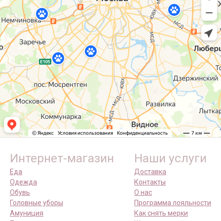
Интернет-магазин
Наши услуги
Еда
Доставка
Одежда
Контакты
Обувь
О нас
Головные уборы
Программа лояльности
Амуниция
Как снять мерки