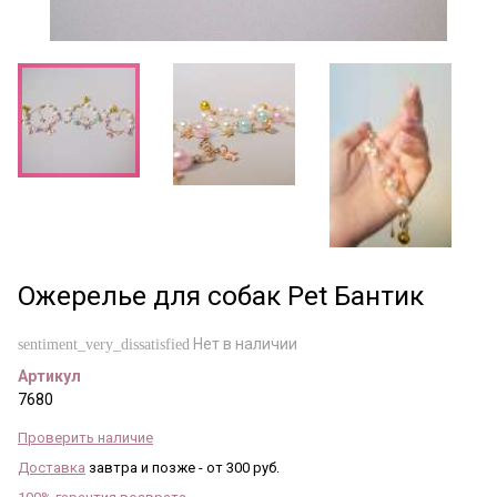
Ожерелье для собак Pet Бантик
Нет в наличии
sentiment_very_dissatisfied
Артикул
7680
Проверить наличие
Доставка
завтра и позже - от 300 руб.