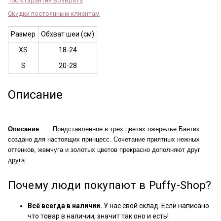
100% гарантия возврата
Скидки постоянным клиентам
Размер
Обхват шеи (см)
XS
18-24
S
20-28
Описание
Описание
Представленное в трех цветах ожерелье Бантик
создано для настоящих принцесс. Сочетание приятных нежных
оттенков, жемчуга и золотых цветов прекрасно дополняют друг
друга.
Почему люди покупают в Puffy-Shop?
Всё всегда в наличии.
У нас свой склад. Если написано
что товар в наличии, значит так оно и есть!