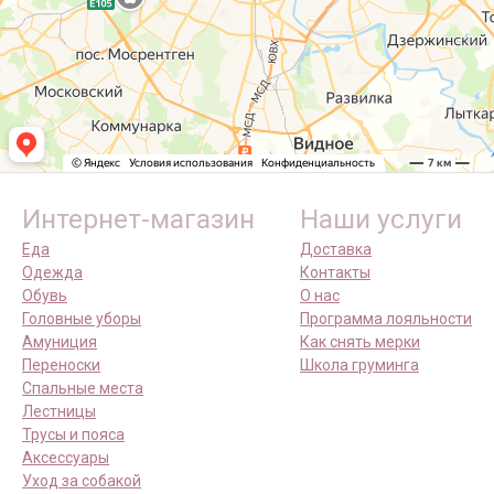
Интернет-магазин
Наши услуги
Еда
Доставка
Одежда
Контакты
Обувь
О нас
Головные уборы
Программа лояльности
Амуниция
Как снять мерки
Переноски
Школа груминга
Спальные места
Лестницы
Трусы и пояса
Аксессуары
Уход за собакой