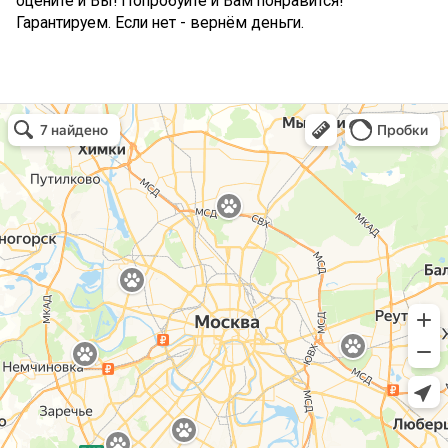
оцените и Вы! Попробуйте и Вам понравится!
Гарантируем. Если нет - вернём деньги.