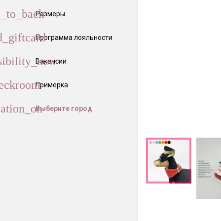
Размеры
Программа лояльности
Вакансии
Примерка
Выберите город