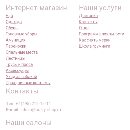
Интернет-магазин
Наши услуги
Еда
Доставка
Одежда
Контакты
Обувь
О нас
Головные уборы
Программа лояльности
Амуниция
Как снять мерки
Переноски
Школа груминга
Спальные места
Лестницы
Трусы и пояса
Аксессуары
Уход за собакой
Праздничные костюмы
Контакты
Тел:
+7 (495) 212-16-14
E-mail:
admin@puffy-shop.ru
Наши салоны