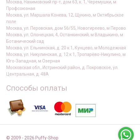
Москва, Нахимовский пр-т, дом 63, к. 1, Черемушки, м
Профсоюзная
Москва, ул. Маршала Конева, 12, Щукино, м Октябрьское
поле
Москва, ул. Перовская, дом 56/55, Новогиреево, м Перово
Москва, ул. Олонецкая, 4, Останкинский, м Владыкино, м
Ботанический сад
Москва, ул. Ельнинская, д. 20 к 1, Кунцево, м Молодежная
Москва, ул. Никулинская, д. 12 к 1, Тропарёво-Никулино, м
Юго-Западная, м Озерная
Московская обл., Истринский район, д. Покровское, ул.
Центральная, д. 48А
Способы оплаты
© 2009 - 2026 Puffy-Shop