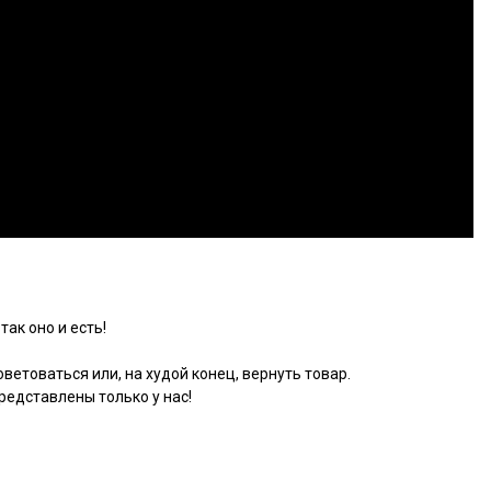
так оно и есть!
ветоваться или, на худой конец, вернуть товар.
едставлены только у нас!