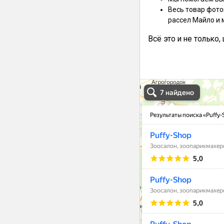
Весь товар фото
рассел Майло и 
Всё это и не только