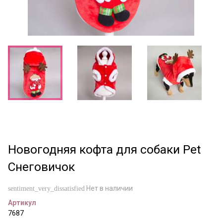
Новогодняя кофта для собаки Pet
Снеговичок
Нет в наличии
sentiment_very_dissatisfied
Артикул
7687