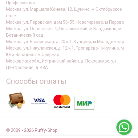
Профсоюзная
Москва, ул. Маршала Конева, 12, Щукино, м Октябрьское
поле
Москва, ул. Перовская, дом 56/55, Новогиреево, м Перово
Москва, ул. Олонецкая, 4, Останкинский, м Владыкино, м
Ботанический сад
Москва, ул. Ельнинская, д. 20 к 1, Кунцево, м Молодежная
Москва, ул. Никулинская, д. 12 к 1, Тропарёво-Никулино, м
Юго-Западная, м Озерная
Московская обл., Истринский район, д. Покровское, ул.
Центральная, д. 48А
Способы оплаты
© 2009 - 2026 Puffy-Shop